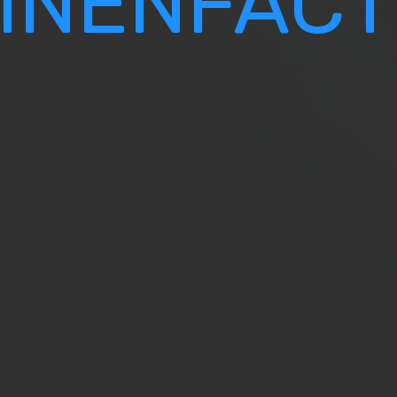
THEBEDLI